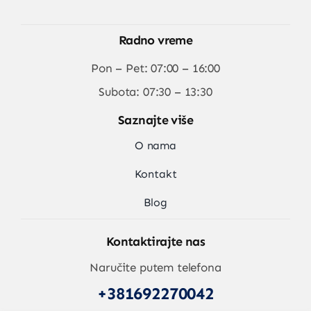
Radno vreme
Pon – Pet: 07:00 – 16:00
Subota: 07:30 – 13:30
Saznajte više
O nama
Kontakt
Blog
Kontaktirajte nas
Naručite putem telefona
+381692270042