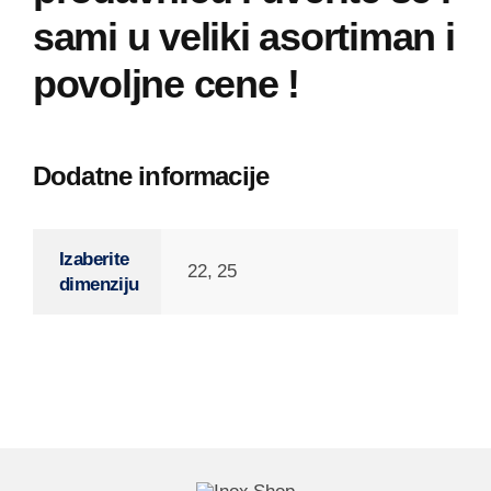
sami u veliki asortiman i
povoljne cene !
Dodatne informacije
Izaberite
22, 25
dimenziju